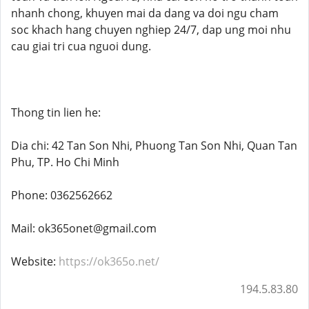
nhanh chong, khuyen mai da dang va doi ngu cham
soc khach hang chuyen nghiep 24/7, dap ung moi nhu
cau giai tri cua nguoi dung.
Thong tin lien he:
Dia chi: 42 Tan Son Nhi, Phuong Tan Son Nhi, Quan Tan
Phu, TP. Ho Chi Minh
Phone: 0362562662
Mail: ok365onet@gmail.com
Website:
https://ok365o.net/
194.5.83.80