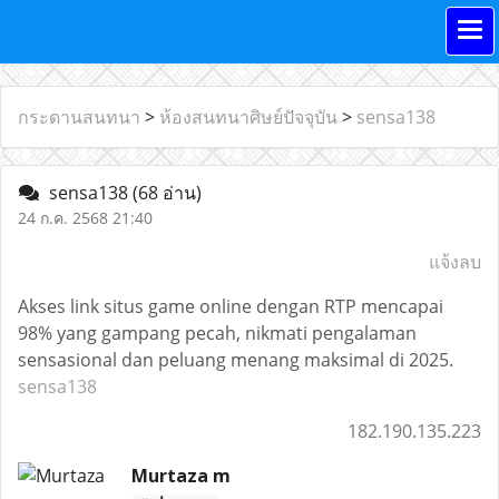
กระดานสนทนา
>
ห้องสนทนาศิษย์ปัจจุบัน
>
sensa138
sensa138
(68 อ่าน)
24 ก.ค. 2568 21:40
แจ้งลบ
Akses link situs game online dengan RTP mencapai
98% yang gampang pecah, nikmati pengalaman
sensasional dan peluang menang maksimal di 2025.
sensa138
182.190.135.223
Murtaza m