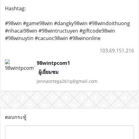
Hashtag:
#98win #game98win #dangky98win #98windoithuong
#nhacai98win #98wintructuyen #giftcode98win
#98winuytin #cacuoc98win #98winonline
103.69.151.216
98wintpcom1
ผู้เยี่ยมชม
jennaortega261q@gmail.com
ตอบกระทู้