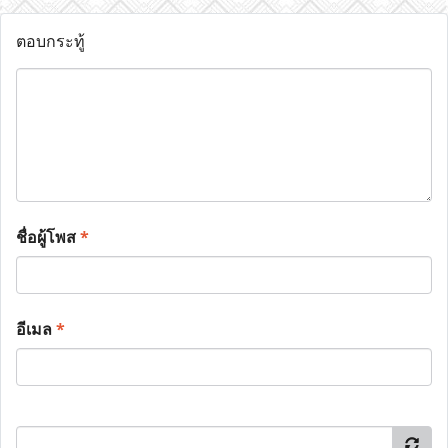
ตอบกระทู้
ชื่อผู้โพส
*
อีเมล
*