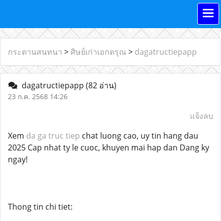
กระดานสนทนา
>
ศิษย์เก่าเอกดรุณ
>
dagatructiepapp
dagatructiepapp
(82 อ่าน)
23 ก.ค. 2568 14:26
แจ้งลบ
Xem
da ga truc tiep
chat luong cao, uy tin hang dau
2025 Cap nhat ty le cuoc, khuyen mai hap dan Dang ky
ngay!
Thong tin chi tiet: