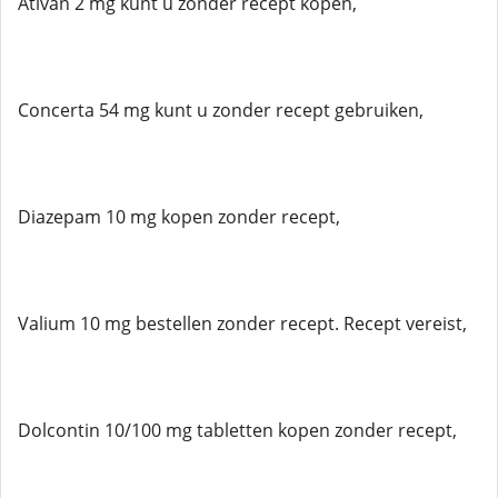
Ativan 2 mg kunt u zonder recept kopen,
Concerta 54 mg kunt u zonder recept gebruiken,
Diazepam 10 mg kopen zonder recept,
Valium 10 mg bestellen zonder recept. Recept vereist,
Dolcontin 10/100 mg tabletten kopen zonder recept,