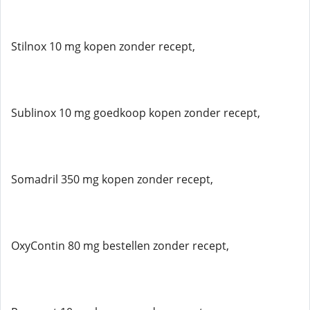
Stilnox 10 mg kopen zonder recept,
Sublinox 10 mg goedkoop kopen zonder recept,
Somadril 350 mg kopen zonder recept,
OxyContin 80 mg bestellen zonder recept,