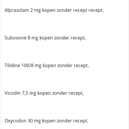
Alprazolam 2 mg kopen zonder recept recept,
Suboxone 8 mg kopen zonder recept,
Tilidine 100/8 mg kopen zonder recept,
Vicodin 7,5 mg kopen zonder recept,
Oxycodon 30 mg kopen zonder recept,