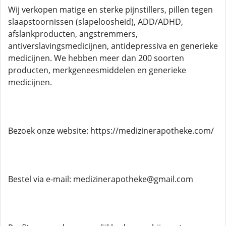
Wij verkopen matige en sterke pijnstillers, pillen tegen
slaapstoornissen (slapeloosheid), ADD/ADHD,
afslankproducten, angstremmers,
antiverslavingsmedicijnen, antidepressiva en generieke
medicijnen. We hebben meer dan 200 soorten
producten, merkgeneesmiddelen en generieke
medicijnen.
Bezoek onze website: https://medizinerapotheke.com/
Bestel via e-mail: medizinerapotheke@gmail.com