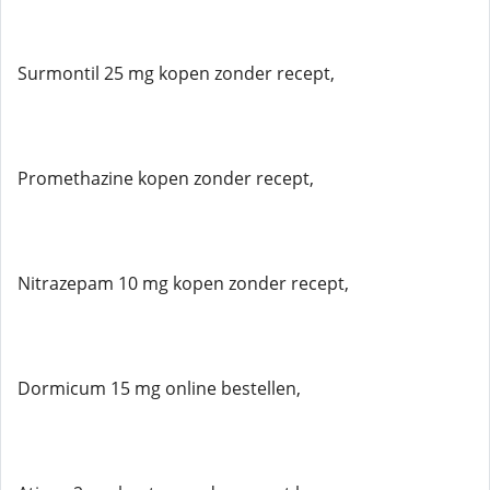
Surmontil 25 mg kopen zonder recept,
Promethazine kopen zonder recept,
Nitrazepam 10 mg kopen zonder recept,
Dormicum 15 mg online bestellen,