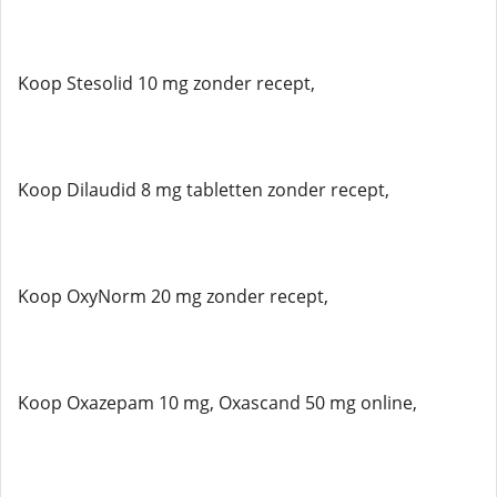
Koop Stesolid 10 mg zonder recept,
Koop Dilaudid 8 mg tabletten zonder recept,
Koop OxyNorm 20 mg zonder recept,
Koop Oxazepam 10 mg, Oxascand 50 mg online,