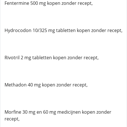
Fentermine 500 mg kopen zonder recept,
Hydrocodon 10/325 mg tabletten kopen zonder recept,
Rivotril 2 mg tabletten kopen zonder recept,
Methadon 40 mg kopen zonder recept,
Morfine 30 mg en 60 mg medicijnen kopen zonder
recept,