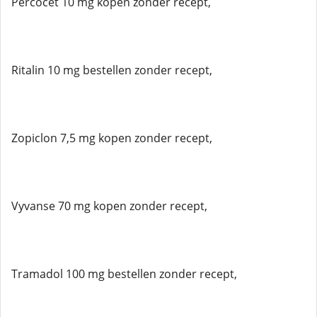
Percocet 10 mg kopen zonder recept,
Ritalin 10 mg bestellen zonder recept,
Zopiclon 7,5 mg kopen zonder recept,
Vyvanse 70 mg kopen zonder recept,
Tramadol 100 mg bestellen zonder recept,