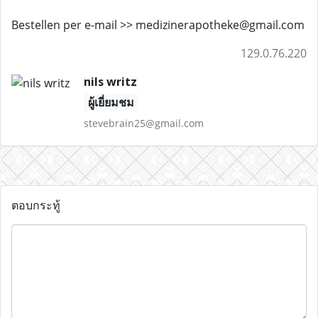
Bestellen per e-mail >> medizinerapotheke@gmail.com
129.0.76.220
nils writz
ผู้เยี่ยมชม
stevebrain25@gmail.com
ตอบกระทู้