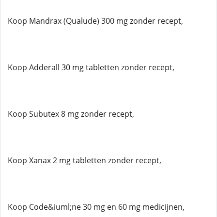
Koop Mandrax (Qualude) 300 mg zonder recept,
Koop Adderall 30 mg tabletten zonder recept,
Koop Subutex 8 mg zonder recept,
Koop Xanax 2 mg tabletten zonder recept,
Koop Code&iuml;ne 30 mg en 60 mg medicijnen,