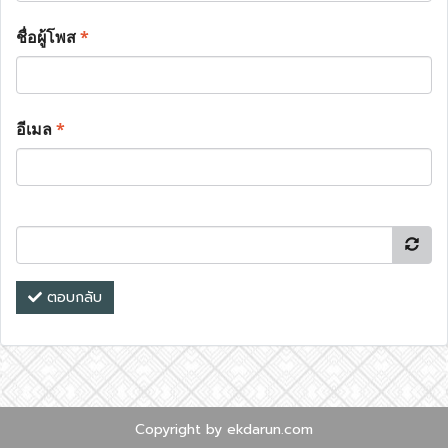
ชื่อผู้โพส
*
อีเมล
*
ตอบกลับ
Copyright by ekdarun.com