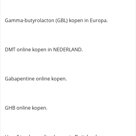
Gamma-butyrolacton (GBL) kopen in Europa.
DMT online kopen in NEDERLAND.
Gabapentine online kopen.
GHB online kopen.