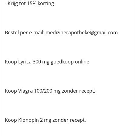
- Krijg tot 15% korting
Bestel per e-mail: medizinerapotheke@gmail.com
Koop Lyrica 300 mg goedkoop online
Koop Viagra 100/200 mg zonder recept,
Koop Klonopin 2 mg zonder recept,