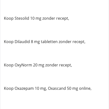
Koop Stesolid 10 mg zonder recept,
Koop Dilaudid 8 mg tabletten zonder recept,
Koop OxyNorm 20 mg zonder recept,
Koop Oxazepam 10 mg, Oxascand 50 mg online,