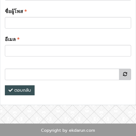
ชื่อผู้โพส
*
อีเมล
*
ตอบกลับ
Copyright by ekdarun.com