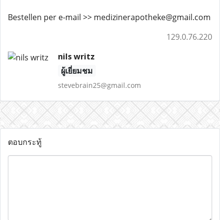
Bestellen per e-mail >> medizinerapotheke@gmail.com
129.0.76.220
nils writz
ผู้เยี่ยมชม
stevebrain25@gmail.com
ตอบกระทู้