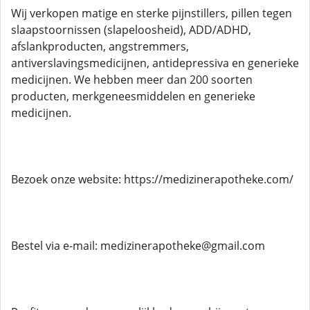
Wij verkopen matige en sterke pijnstillers, pillen tegen
slaapstoornissen (slapeloosheid), ADD/ADHD,
afslankproducten, angstremmers,
antiverslavingsmedicijnen, antidepressiva en generieke
medicijnen. We hebben meer dan 200 soorten
producten, merkgeneesmiddelen en generieke
medicijnen.
Bezoek onze website: https://medizinerapotheke.com/
Bestel via e-mail: medizinerapotheke@gmail.com