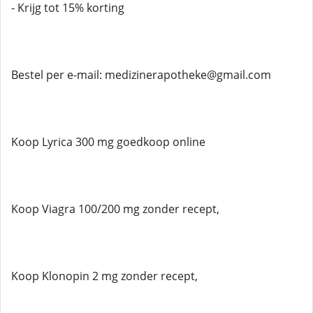
- Krijg tot 15% korting
Bestel per e-mail: medizinerapotheke@gmail.com
Koop Lyrica 300 mg goedkoop online
Koop Viagra 100/200 mg zonder recept,
Koop Klonopin 2 mg zonder recept,