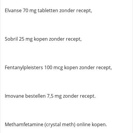
Elvanse 70 mg tabletten zonder recept,
Sobril 25 mg kopen zonder recept,
Fentanylpleisters 100 mcg kopen zonder recept,
Imovane bestellen 7,5 mg zonder recept.
Methamfetamine (crystal meth) online kopen.