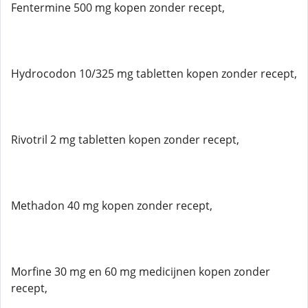
Fentermine 500 mg kopen zonder recept,
Hydrocodon 10/325 mg tabletten kopen zonder recept,
Rivotril 2 mg tabletten kopen zonder recept,
Methadon 40 mg kopen zonder recept,
Morfine 30 mg en 60 mg medicijnen kopen zonder
recept,