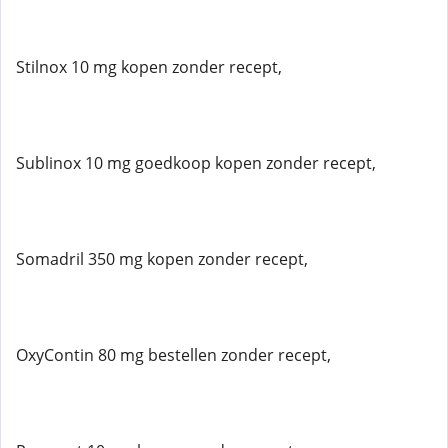
Stilnox 10 mg kopen zonder recept,
Sublinox 10 mg goedkoop kopen zonder recept,
Somadril 350 mg kopen zonder recept,
OxyContin 80 mg bestellen zonder recept,