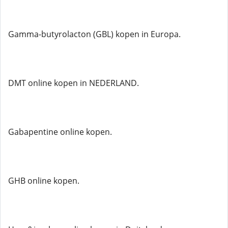
Gamma-butyrolacton (GBL) kopen in Europa.
DMT online kopen in NEDERLAND.
Gabapentine online kopen.
GHB online kopen.