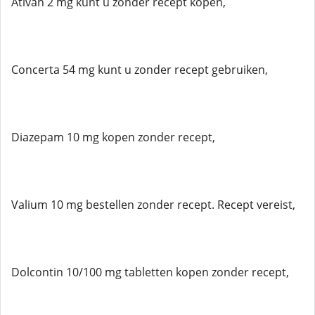
Ativan 2 mg kunt u zonder recept kopen,
Concerta 54 mg kunt u zonder recept gebruiken,
Diazepam 10 mg kopen zonder recept,
Valium 10 mg bestellen zonder recept. Recept vereist,
Dolcontin 10/100 mg tabletten kopen zonder recept,