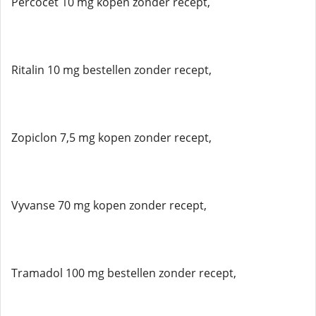
Percocet 10 mg kopen zonder recept,
Ritalin 10 mg bestellen zonder recept,
Zopiclon 7,5 mg kopen zonder recept,
Vyvanse 70 mg kopen zonder recept,
Tramadol 100 mg bestellen zonder recept,