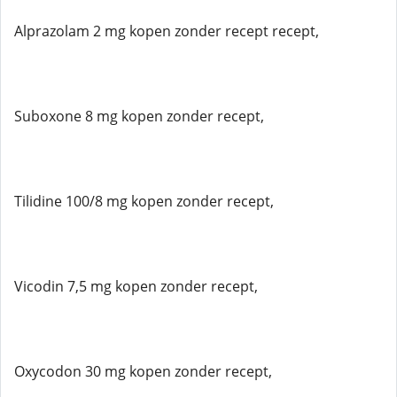
Alprazolam 2 mg kopen zonder recept recept,
Suboxone 8 mg kopen zonder recept,
Tilidine 100/8 mg kopen zonder recept,
Vicodin 7,5 mg kopen zonder recept,
Oxycodon 30 mg kopen zonder recept,