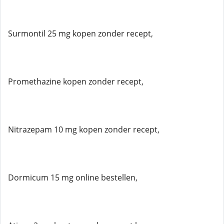
Surmontil 25 mg kopen zonder recept,
Promethazine kopen zonder recept,
Nitrazepam 10 mg kopen zonder recept,
Dormicum 15 mg online bestellen,