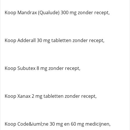
Koop Mandrax (Qualude) 300 mg zonder recept,
Koop Adderall 30 mg tabletten zonder recept,
Koop Subutex 8 mg zonder recept,
Koop Xanax 2 mg tabletten zonder recept,
Koop Code&iuml;ne 30 mg en 60 mg medicijnen,