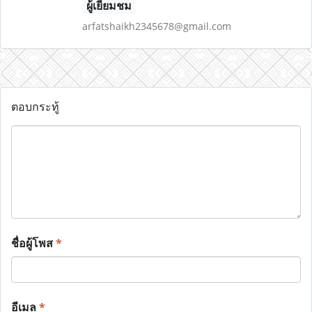
ผู้เยี่ยมชม
arfatshaikh2345678@gmail.com
ตอบกระทู้
ชื่อผู้โพส
*
อีเมล
*