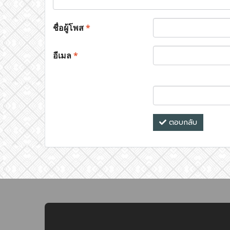
ชื่อผู้โพส
*
อีเมล
*
ตอบกลับ