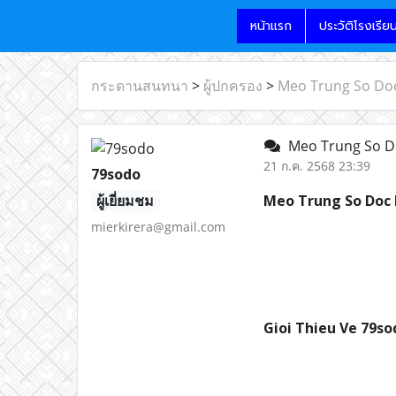
หน้าแรก
ประวัติโรงเรีย
กระดานสนทนา
>
ผู้ปกครอง
>
Meo Trung So Do
Meo Trung So D
21 ก.ค. 2568 23:39
79sodo
ผู้เยี่ยมชม
Meo Trung So Doc 
mierkirera@gmail.com
Gioi Thieu Ve 79so