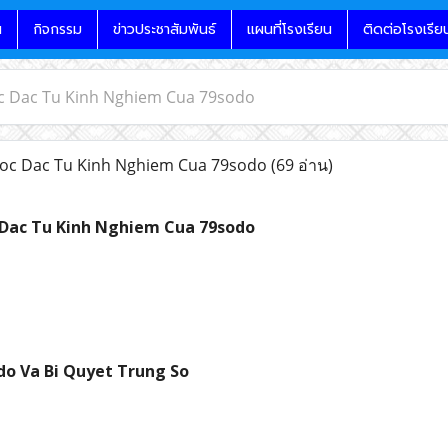
น
กิจกรรม
ข่าวประชาสัมพันธ์
แผนที่โรงเรียน
ติดต่อโรงเรีย
c Dac Tu Kinh Nghiem Cua 79sodo
oc Dac Tu Kinh Nghiem Cua 79sodo
(69 อ่าน)
Dac Tu Kinh Nghiem Cua 79sodo
do Va Bi Quyet Trung So