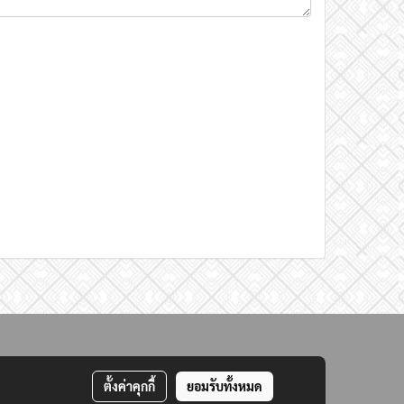
ตั้งค่าคุกกี้
ยอมรับทั้งหมด