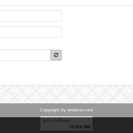
Copyright by ekdarun.com
ผู้เข้าชมทั้งหมด
10,554,266