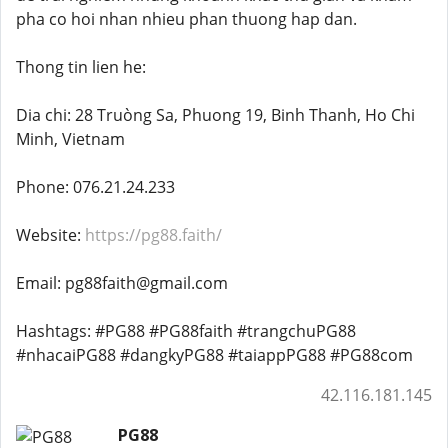
pha co hoi nhan nhieu phan thuong hap dan.
Thong tin lien he:
Dia chi: 28 Truòng Sa, Phuong 19, Binh Thanh, Ho Chi
Minh, Vietnam
Phone: 076.21.24.233
Website:
https://pg88.faith/
Email: pg88faith@gmail.com
Hashtags: #PG88 #PG88faith #trangchuPG88
#nhacaiPG88 #dangkyPG88 #taiappPG88 #PG88com
42.116.181.145
PG88