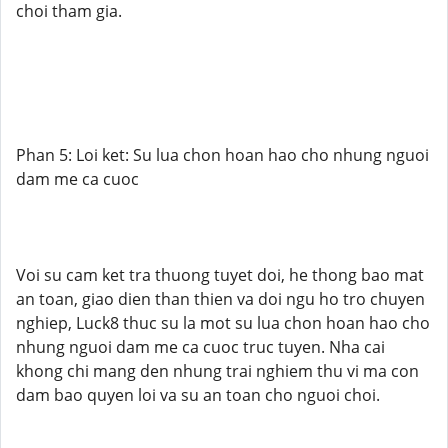
choi tham gia.
Phan 5: Loi ket: Su lua chon hoan hao cho nhung nguoi
dam me ca cuoc
Voi su cam ket tra thuong tuyet doi, he thong bao mat
an toan, giao dien than thien va doi ngu ho tro chuyen
nghiep, Luck8 thuc su la mot su lua chon hoan hao cho
nhung nguoi dam me ca cuoc truc tuyen. Nha cai
khong chi mang den nhung trai nghiem thu vi ma con
dam bao quyen loi va su an toan cho nguoi choi.