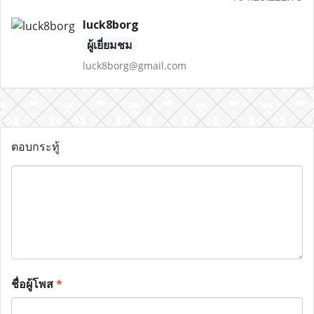
luck8borg
ผู้เยี่ยมชม
luck8borg@gmail.com
ตอบกระทู้
ชื่อผู้โพส
*