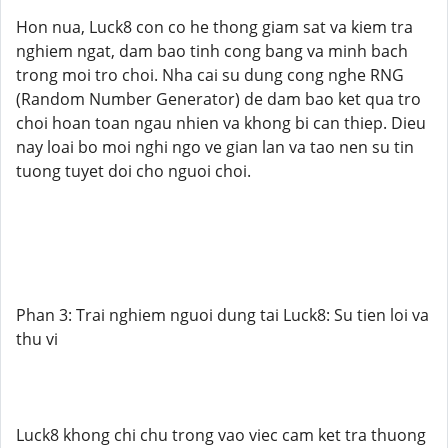
Hon nua, Luck8 con co he thong giam sat va kiem tra
nghiem ngat, dam bao tinh cong bang va minh bach
trong moi tro choi. Nha cai su dung cong nghe RNG
(Random Number Generator) de dam bao ket qua tro
choi hoan toan ngau nhien va khong bi can thiep. Dieu
nay loai bo moi nghi ngo ve gian lan va tao nen su tin
tuong tuyet doi cho nguoi choi.
Phan 3: Trai nghiem nguoi dung tai Luck8: Su tien loi va
thu vi
Luck8 khong chi chu trong vao viec cam ket tra thuong