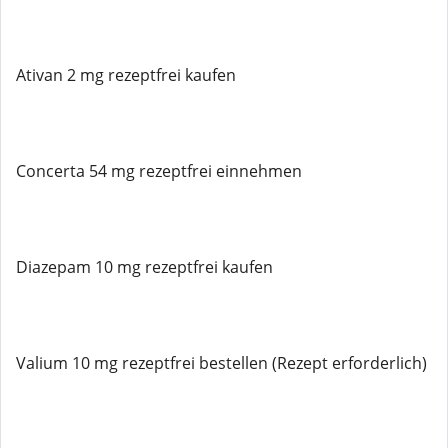
Ativan 2 mg rezeptfrei kaufen
Concerta 54 mg rezeptfrei einnehmen
Diazepam 10 mg rezeptfrei kaufen
Valium 10 mg rezeptfrei bestellen (Rezept erforderlich)