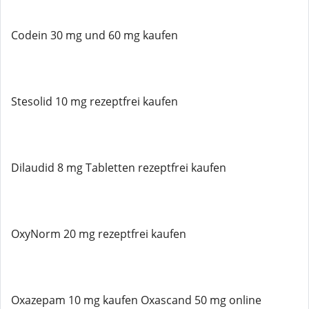
Codein 30 mg und 60 mg kaufen
Stesolid 10 mg rezeptfrei kaufen
Dilaudid 8 mg Tabletten rezeptfrei kaufen
OxyNorm 20 mg rezeptfrei kaufen
Oxazepam 10 mg kaufen Oxascand 50 mg online