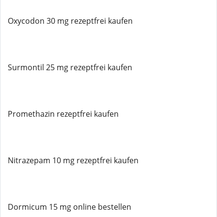
Oxycodon 30 mg rezeptfrei kaufen
Surmontil 25 mg rezeptfrei kaufen
Promethazin rezeptfrei kaufen
Nitrazepam 10 mg rezeptfrei kaufen
Dormicum 15 mg online bestellen