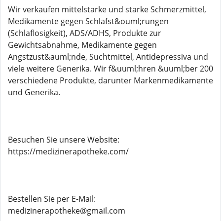
Wir verkaufen mittelstarke und starke Schmerzmittel,
Medikamente gegen Schlafst&ouml;rungen
(Schlaflosigkeit), ADS/ADHS, Produkte zur
Gewichtsabnahme, Medikamente gegen
Angstzust&auml;nde, Suchtmittel, Antidepressiva und
viele weitere Generika. Wir f&uuml;hren &uuml;ber 200
verschiedene Produkte, darunter Markenmedikamente
und Generika.
Besuchen Sie unsere Website:
https://medizinerapotheke.com/
Bestellen Sie per E-Mail:
medizinerapotheke@gmail.com