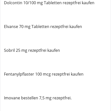
Dolcontin 10/100 mg Tabletten rezeptfrei kaufen
Elvanse 70 mg Tabletten rezeptfrei kaufen
Sobril 25 mg rezeptfrei kaufen
Fentanylpflaster 100 mcg rezeptfrei kaufen
Imovane bestellen 7,5 mg rezeptfrei.