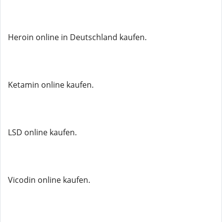
Heroin online in Deutschland kaufen.
Ketamin online kaufen.
LSD online kaufen.
Vicodin online kaufen.