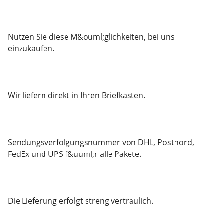
Nutzen Sie diese M&ouml;glichkeiten, bei uns
einzukaufen.
Wir liefern direkt in Ihren Briefkasten.
Sendungsverfolgungsnummer von DHL, Postnord,
FedEx und UPS f&uuml;r alle Pakete.
Die Lieferung erfolgt streng vertraulich.