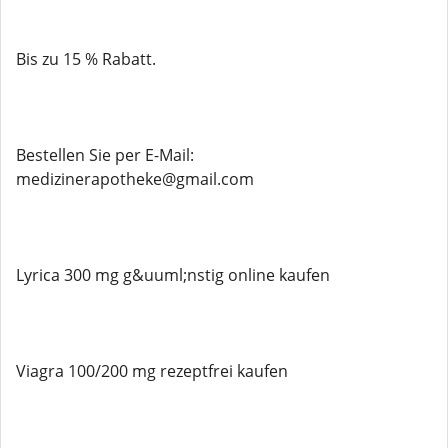
Bis zu 15 % Rabatt.
Bestellen Sie per E-Mail:
medizinerapotheke@gmail.com
Lyrica 300 mg g&uuml;nstig online kaufen
Viagra 100/200 mg rezeptfrei kaufen