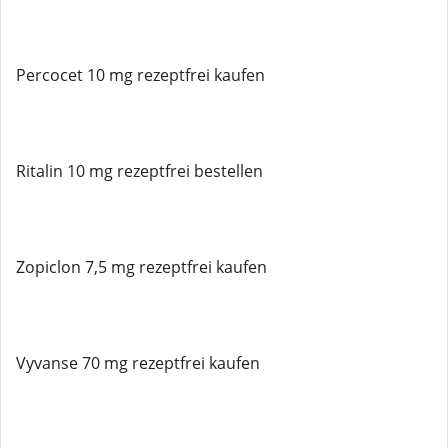
Percocet 10 mg rezeptfrei kaufen
Ritalin 10 mg rezeptfrei bestellen
Zopiclon 7,5 mg rezeptfrei kaufen
Vyvanse 70 mg rezeptfrei kaufen