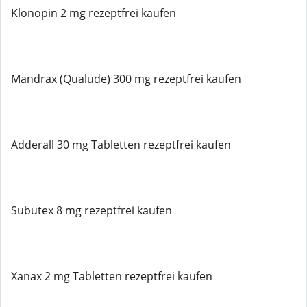
Klonopin 2 mg rezeptfrei kaufen
Mandrax (Qualude) 300 mg rezeptfrei kaufen
Adderall 30 mg Tabletten rezeptfrei kaufen
Subutex 8 mg rezeptfrei kaufen
Xanax 2 mg Tabletten rezeptfrei kaufen