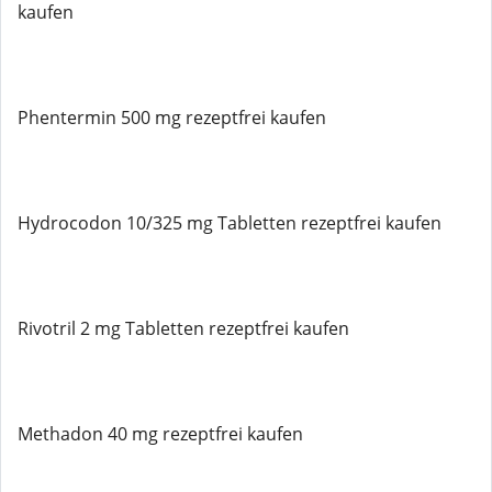
kaufen
Phentermin 500 mg rezeptfrei kaufen
Hydrocodon 10/325 mg Tabletten rezeptfrei kaufen
Rivotril 2 mg Tabletten rezeptfrei kaufen
Methadon 40 mg rezeptfrei kaufen