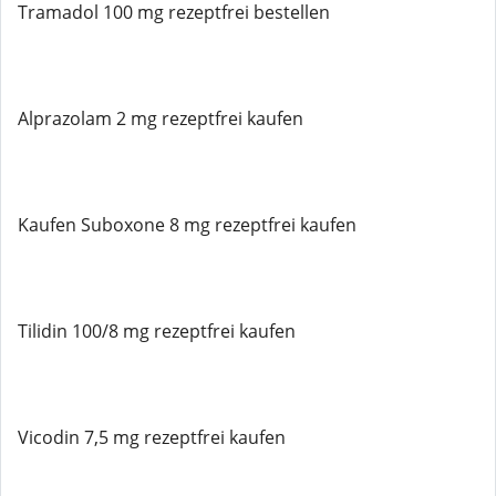
Tramadol 100 mg rezeptfrei bestellen
Alprazolam 2 mg rezeptfrei kaufen
Kaufen Suboxone 8 mg rezeptfrei kaufen
Tilidin 100/8 mg rezeptfrei kaufen
Vicodin 7,5 mg rezeptfrei kaufen