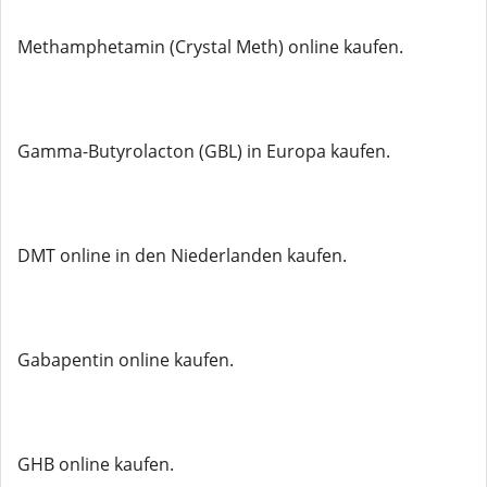
Methamphetamin (Crystal Meth) online kaufen.
Gamma-Butyrolacton (GBL) in Europa kaufen.
DMT online in den Niederlanden kaufen.
Gabapentin online kaufen.
GHB online kaufen.