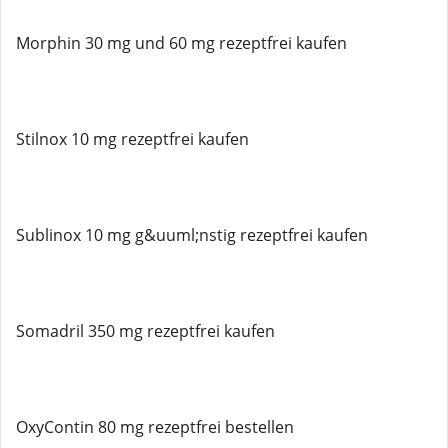
Morphin 30 mg und 60 mg rezeptfrei kaufen
Stilnox 10 mg rezeptfrei kaufen
Sublinox 10 mg g&uuml;nstig rezeptfrei kaufen
Somadril 350 mg rezeptfrei kaufen
OxyContin 80 mg rezeptfrei bestellen