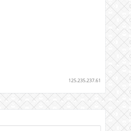
125.235.237.61