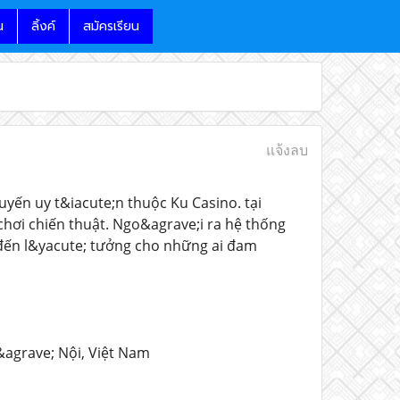
น
ลิ้งค์
สมัครเรียน
แจ้งลบ
uyến uy t&iacute;n thuộc Ku Casino. tại
chơi chiến thuật. Ngo&agrave;i ra hệ thống
m đến l&yacute; tưởng cho những ai đam
&agrave; Nội, Việt Nam