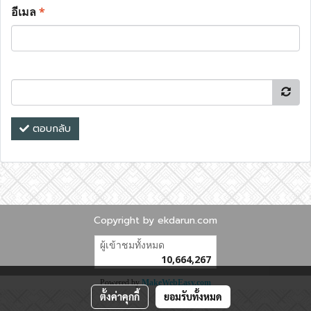
อีเมล
*
ตอบกลับ
Copyright by ekdarun.com
ผู้เข้าชมทั้งหมด
10,664,267
Powered by
MakeWebEasy.com
ตั้งค่าคุกกี้
ยอมรับทั้งหมด