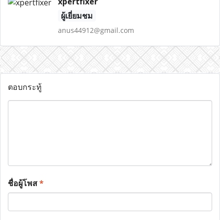
xpertfixer
ผู้เยี่ยมชม
anus44912@gmail.com
ตอบกระทู้
ชื่อผู้โพส
*