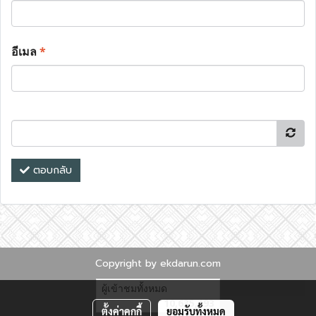
อีเมล
*
ตอบกลับ
Copyright by ekdarun.com
ผู้เข้าชมทั้งหมด
10,635,193
ตั้งค่าคุกกี้
ยอมรับทั้งหมด