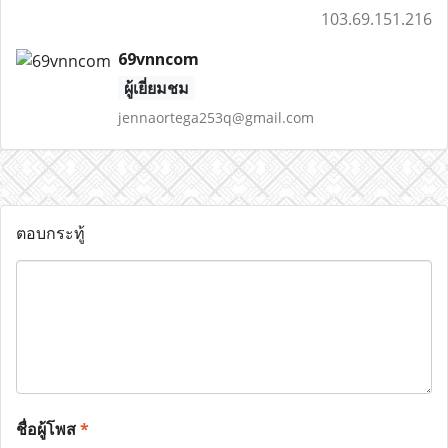
103.69.151.216
69vnncom
ผู้เยี่ยมชม
jennaortega253q@gmail.com
ตอบกระทู้
ชื่อผู้โพส
*