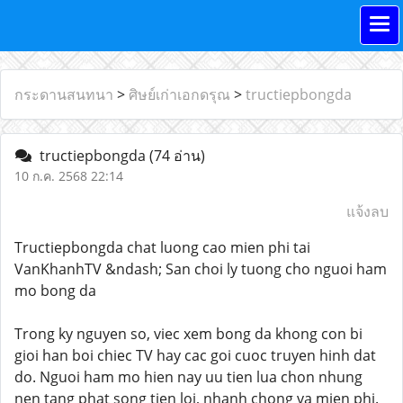
กระดานสนทนา
>
ศิษย์เก่าเอกดรุณ
>
tructiepbongda
tructiepbongda
(74 อ่าน)
10 ก.ค. 2568 22:14
แจ้งลบ
Tructiepbongda chat luong cao mien phi tai
VanKhanhTV &ndash; San choi ly tuong cho nguoi ham
mo bong da
Trong ky nguyen so, viec xem bong da khong con bi
gioi han boi chiec TV hay cac goi cuoc truyen hinh dat
do. Nguoi ham mo hien nay uu tien lua chon nhung
nen tang phat song tien loi, nhanh chong va mien phi.