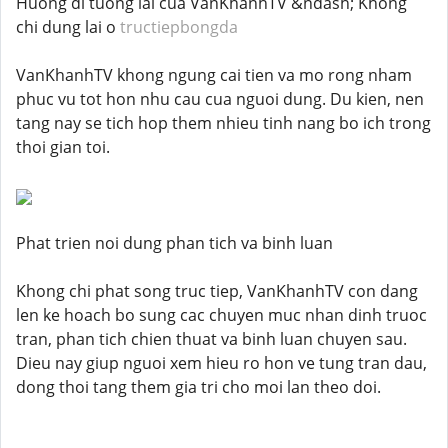
Huong di tuong lai cua VanKhanhTV &ndash; Khong
chi dung lai o
tructiepbongda
VanKhanhTV khong ngung cai tien va mo rong nham
phuc vu tot hon nhu cau cua nguoi dung. Du kien, nen
tang nay se tich hop them nhieu tinh nang bo ich trong
thoi gian toi.
Phat trien noi dung phan tich va binh luan
Khong chi phat song truc tiep, VanKhanhTV con dang
len ke hoach bo sung cac chuyen muc nhan dinh truoc
tran, phan tich chien thuat va binh luan chuyen sau.
Dieu nay giup nguoi xem hieu ro hon ve tung tran dau,
dong thoi tang them gia tri cho moi lan theo doi.