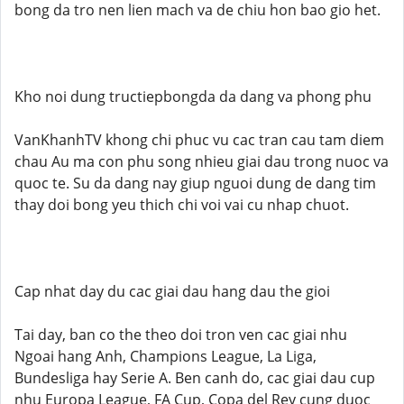
bong da tro nen lien mach va de chiu hon bao gio het.
Kho noi dung tructiepbongda da dang va phong phu
VanKhanhTV khong chi phuc vu cac tran cau tam diem
chau Au ma con phu song nhieu giai dau trong nuoc va
quoc te. Su da dang nay giup nguoi dung de dang tim
thay doi bong yeu thich chi voi vai cu nhap chuot.
Cap nhat day du cac giai dau hang dau the gioi
Tai day, ban co the theo doi tron ven cac giai nhu
Ngoai hang Anh, Champions League, La Liga,
Bundesliga hay Serie A. Ben canh do, cac giai dau cup
nhu Europa League, FA Cup, Copa del Rey cung duoc