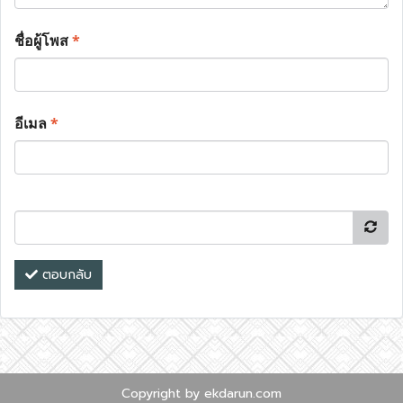
ชื่อผู้โพส
*
อีเมล
*
ตอบกลับ
Copyright by ekdarun.com