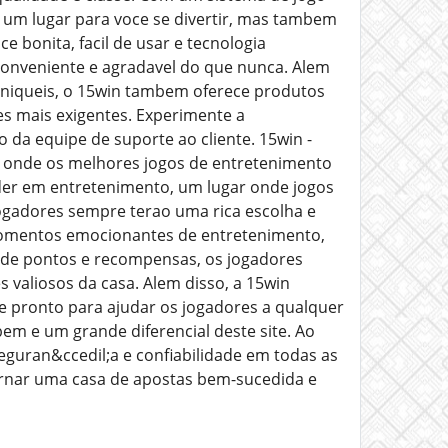
 um lugar para voce se divertir, mas tambem
 bonita, facil de usar e tecnologia
conveniente e agradavel do que nunca. Alem
;a-niqueis, o 15win tambem oferece produtos
es mais exigentes. Experimente a
o da equipe de suporte ao cliente. 15win -
ar onde os melhores jogos de entretenimento
ider em entretenimento, um lugar onde jogos
ogadores sempre terao uma rica escolha e
momentos emocionantes de entretenimento,
de pontos e recompensas, os jogadores
 valiosos da casa. Alem disso, a 15win
e pronto para ajudar os jogadores a qualquer
em e um grande diferencial deste site. Ao
guran&ccedil;a e confiabilidade em todas as
ornar uma casa de apostas bem-sucedida e