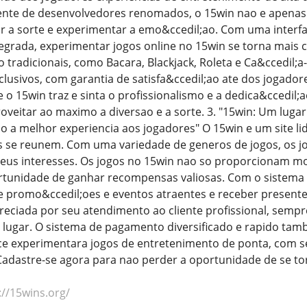
raente de desenvolvedores renomados, o 15win nao e apenas
r a sorte e experimentar a emo&ccedil;ao. Com uma interface
egrada, experimentar jogos online no 15win se torna mais 
o tradicionais, como Bacara, Blackjack, Roleta e Ca&ccedil
clusivos, com garantia de satisfa&ccedil;ao ate dos jogador
 o 15win traz e sinta o profissionalismo e a dedica&ccedil;a
veitar ao maximo a diversao e a sorte. 3. "15win: Um lug
 a melhor experiencia aos jogadores" O 15win e um site l
os se reunem. Com uma variedade de generos de jogos, os j
seus interesses. Os jogos no 15win nao so proporcionam 
unidade de ganhar recompensas valiosas. Com o sistema 
 promo&ccedil;oes e eventos atraentes e receber presentes
eciada por seu atendimento ao cliente profissional, sempr
lugar. O sistema de pagamento diversificado e rapido tamb
ce experimentara jogos de entretenimento de ponta, com se
 Cadastre-se agora para nao perder a oportunidade de se t
://15wins.org/