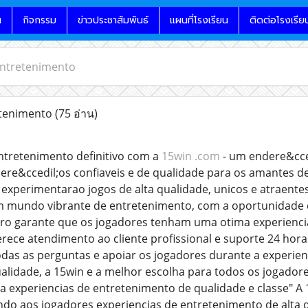
น
กิจกรรม
ข่าวประชาสัมพันธ์
แผนที่โรงเรียน
ติดต่อโรงเรีย
entretenimento
etenimento
(75 อ่าน)
ntretenimento definitivo com a
15win .com
- um endere&cced
re&ccedil;os confiaveis e de qualidade para os amantes de
s experimentarao jogos de alta qualidade, unicos e atraentes
mundo vibrante de entretenimento, com a oportunidade d
o garante que os jogadores tenham uma otima experiencia
ece atendimento ao cliente profissional e suporte 24 hora
das as perguntas e apoiar os jogadores durante a experie
ualidade, a 15win e a melhor escolha para todos os jogado
ara experiencias de entretenimento de qualidade e classe" A
ndo aos jogadores experiencias de entretenimento de alta 