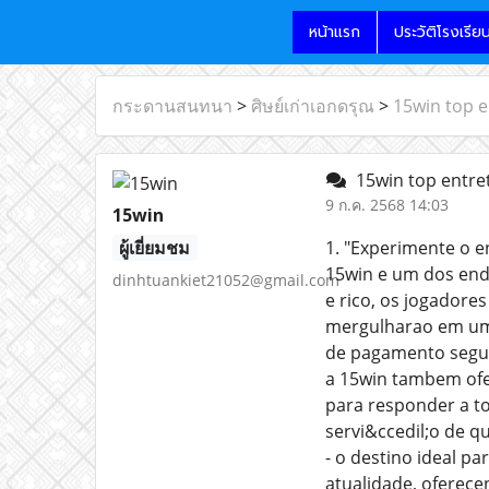
หน้าแรก
ประวัติโรงเรีย
กระดานสนทนา
>
ศิษย์เก่าเอกดรุณ
>
15win top 
15win top entr
9 ก.ค. 2568 14:03
15win
ผู้เยี่ยมชม
1. "Experimente o e
15win e um dos ende
dinhtuankiet21052@gmail.com
e rico, os jogadore
mergulharao em um 
de pagamento segur
a 15win tambem ofer
para responder a to
servi&ccedil;o de q
- o destino ideal p
atualidade, oferece