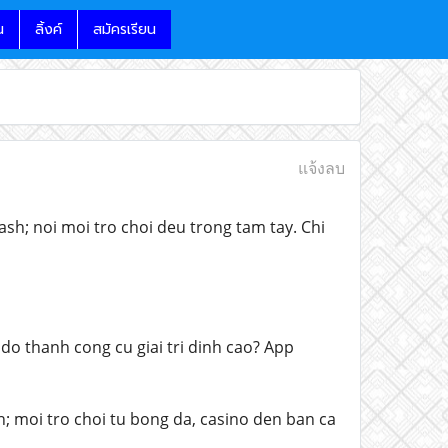
น
ลิ้งค์
สมัครเรียน
แจ้งลบ
sh; noi moi tro choi deu trong tam tay. Chi
do thanh cong cu giai tri dinh cao? App
; moi tro choi tu bong da, casino den ban ca