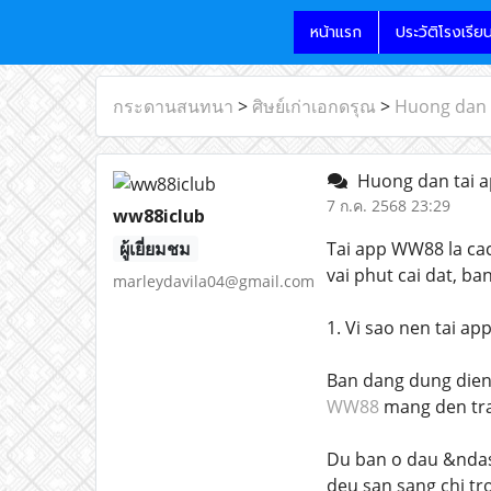
หน้าแรก
ประวัติโรงเรีย
กระดานสนทนา
>
ศิษย์เก่าเอกดรุณ
>
Huong dan 
Huong dan tai a
7 ก.ค. 2568 23:29
ww88iclub
ผู้เยี่ยมชม
Tai app WW88 la cac
vai phut cai dat, ba
marleydavila04@gmail.com
1. Vi sao nen tai 
Ban dang dung dien 
WW88
mang den trai
Du ban o dau &ndash
deu san sang chi t