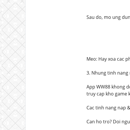
Sau do, mo ung dun
Meo: Hay xoa cac ph
3. Nhung tinh nang
App WW88 khong don 
truy cap kho game k
Cac tinh nang nap &n
Can ho tro? Doi ngu