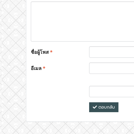
ชื่อผู้โพส
*
อีเมล
*
ตอบกลับ