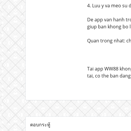
4. Luu y va meo su
De app van hanh tro
giup ban khong bo l
Quan trong nhat: ch
Tai app WW88 khong 
tai, co the ban dang
ตอบกระทู้