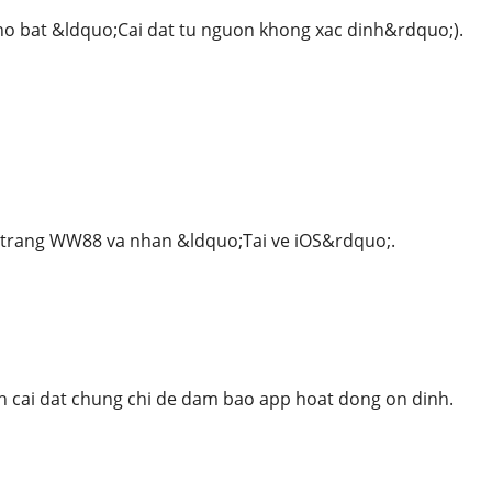
(nho bat &ldquo;Cai dat tu nguon khong xac dinh&rdquo;).
p trang WW88 va nhan &ldquo;Tai ve iOS&rdquo;.
 cai dat chung chi de dam bao app hoat dong on dinh.