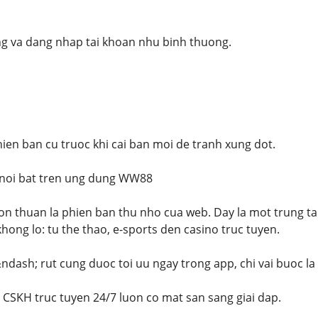
g va dang nhap tai khoan nhu binh thuong.
ien ban cu truoc khi cai ban moi de tranh xung dot.
 noi bat tren ung dung WW88
thuan la phien ban thu nho cua web. Day la mot trung tam 
hong lo: tu the thao, e-sports den casino truc tuyen.
dash; rut cung duoc toi uu ngay trong app, chi vai buoc la 
 CSKH truc tuyen 24/7 luon co mat san sang giai dap.