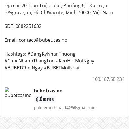
Địa chỉ: 20 Trần Triệu Luật, Phường 6, T&acirc;n
B&igrave;nh, Hồ Ch&iacute; Minh 70000, Việt Nam
SĐT: 0882251632
Email: contact@bubet.casino
Hashtags: #DangKyNhanThuong
#CuocNhanhThangLon #KeoHotMoiNgay
#BUBETChoiNgay #BUBETMoiNhat
103.187.68.234
bubetcasino
ผู้เยี่ยมชม
palmerarchibald423@gmail.com