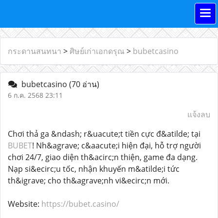
กระดานสนทนา
>
ศิษย์เก่าเอกดรุณ
>
bubetcasino
bubetcasino
(70 อ่าน)
6 ก.ค. 2568 23:11
แจ้งลบ
Chơi thả ga &ndash; r&uacute;t tiền cực đ&atilde; tại
BUBET
! Nh&agrave; c&aacute;i hiện đại, hỗ trợ người
chơi 24/7, giao diện th&acirc;n thiện, game đa dạng.
Nạp si&ecirc;u tốc, nhận khuyến m&atilde;i tức
th&igrave; cho th&agrave;nh vi&ecirc;n mới.
Website:
https://bubet.casino/