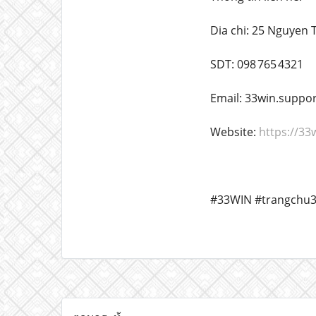
Dia chi: 25 Nguyen 
SDT: 098 765 4321
Email: 33win.suppo
Website:
https://33
#33WIN #trangchu3