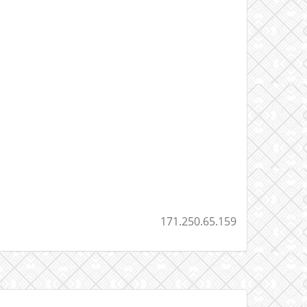
171.250.65.159