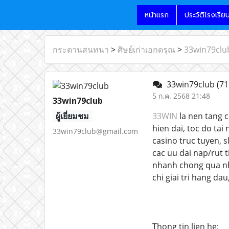
หน้าแรก
ประวัติโรงเรีย
กระดานสนทนา
>
ศิษย์เก่าเอกดรุณ
>
33win79clu
33win79club
(71
5 ก.ค. 2568 21:48
33win79club
ผู้เยี่ยมชม
33WIN
la nen tang c
hien dai, toc do ta
33win79club@gmail.com
casino truc tuyen, 
cac uu dai nap/rut t
nhanh chong qua nh
chi giai tri hang da
Thong tin lien he: