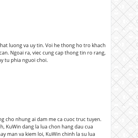
hat luong va uy tin. Voi he thong ho tro khach
an. Ngoai ra, viec cung cap thong tin ro rang,
y tu phia nguoi choi.
ong cho nhung ai dam me ca cuoc truc tuyen.
inh, KuWin dang la lua chon hang dau cua
y man va kiem loi, KuWin chinh la su lua