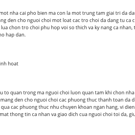
mot nha cai pho bien ma con la mot trung tam giai tri da 
g den cho nguoi choi mot loat cac tro choi da dang tu ca c
 lua chon tro choi phu hop voi so thich va ky nang ca nhan
no hap dan.
inh hoat
 to quan trong ma nguoi choi luon quan tam khi chon nha c
 mang den cho nguoi choi cac phuong thuc thanh toan da dan
ua cac phuong thuc nhu chuyen khoan ngan hang, vi dien tu
at thong tin ca nhan va giao dich cua nguoi choi toi da, gi