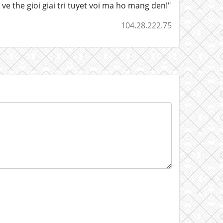
 the gioi giai tri tuyet voi ma ho mang den!"
104.28.222.75