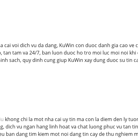
a cai voi dich vu da dang, KuWin con duoc danh gia cao ve c
 tan tam va 24/7, ban luon duoc ho tro moi luc moi noi khi c
inh sach, quy dinh cung giup KuWin xay dung duoc su tin ca
iu
khong chi la mot nha cai uy tin ma con la diem den ly tu
g, dich vu ngan hang linh hoat va chat luong phuc vu tan t
eu ban dang tim kiem mot noi dang tin cay de thu nghiem ma