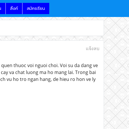
น
ลิ้งค์
สมัครเรียน
แจ้งลบ
 quen thuoc voi nguoi choi. Voi su da dang ve
in cay va chat luong ma ho mang lai. Trong bai
ch vu ho tro ngan hang, de hieu ro hon ve ly