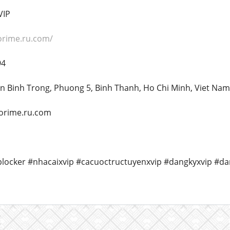
VIP
lorime.ru.com/
94
an Binh Trong, Phuong 5, Binh Thanh, Ho Chi Minh, Viet Nam
orime.ru.com
iplocker #nhacaixvip #cacuoctructuyenxvip #dangkyxvip #