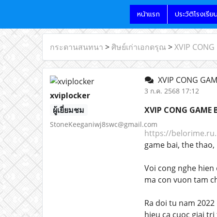
หน้าแรก
ประวัติโรงเรีย
กระดานสนทนา
>
ศิษย์เก่าเอกดรุณ
>
XVIP CONG 
XVIP CONG GAME
3 ก.ค. 2568 17:12
xviplocker
ผู้เยี่ยมชม
XVIP CONG GAME B
StoneKeeganiwj8swc@gmail.com
https://belorime.ru
game bai, the thao, 
Voi cong nghe hien 
ma con vuon tam ch
Ra doi tu nam 2022
hieu ca cuoc giai tr