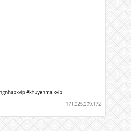
dangnhapxvip #khuyenmaixvip
171.225.209.172