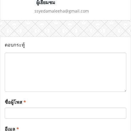
ผู้เยี่ยมชม
ssyedamaleeha@gmail.com
ตอบกระทู้
ชื่อผู้โพส
*
อีเมล
*