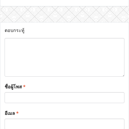
ตอบกระทู้
ชื่อผู้โพส
*
อีเมล
*