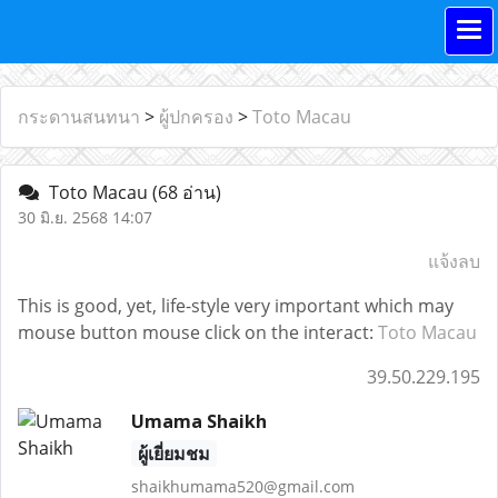
กระดานสนทนา
>
ผู้ปกครอง
>
Toto Macau
Toto Macau
(68 อ่าน)
30 มิ.ย. 2568 14:07
แจ้งลบ
This is good, yet, life-style very important which may
mouse button mouse click on the interact:
Toto Macau
39.50.229.195
Umama Shaikh
ผู้เยี่ยมชม
shaikhumama520@gmail.com