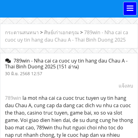
กระดานสนทนา
>
ศิษย์เก่าเอกดรุณ
>
789win - Nha cai ca
cuoc uy tin hang dau Chau A - Thai Binh Duong 2025
789win - Nha cai ca cuoc uy tin hang dau Chau A -
Thai Binh Duong 2025
(151 อ่าน)
30 มิ.ย. 2568 12:57
แจ้งลบ
789win
la mot nha cai ca cuoc truc tuyen uy tin hang
dau Chau A, cung cap da dang cac dich vu nhu ca cuoc
the thao, casino truc tuyen, game bai, xo so va slot
game. Voi giao dien hien dai, de su dung cung he thong
bao mat cao, 789win thu hut nguoi choi nho toc do
nap rut nhanh chong, ty le cuoc hap dan va nhieu