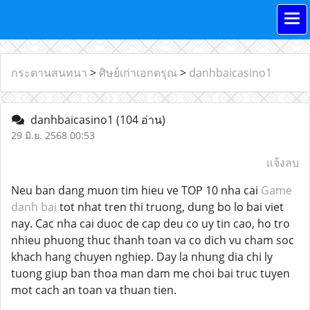
กระดานสนทนา
>
ศิษย์เก่าเอกดรุณ
>
danhbaicasino1
danhbaicasino1
(104 อ่าน)
29 มิ.ย. 2568 00:53
แจ้งลบ
Neu ban dang muon tim hieu ve TOP 10 nha cai
Game
danh bai
tot nhat tren thi truong, dung bo lo bai viet
nay. Cac nha cai duoc de cap deu co uy tin cao, ho tro
nhieu phuong thuc thanh toan va co dich vu cham soc
khach hang chuyen nghiep. Day la nhung dia chi ly
tuong giup ban thoa man dam me choi bai truc tuyen
mot cach an toan va thuan tien.