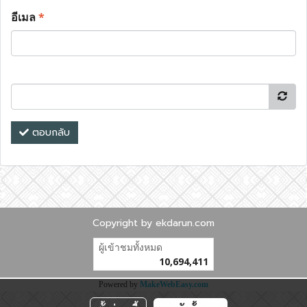
อีเมล
*
ตอบกลับ
Copyright by ekdarun.com
ผู้เข้าชมทั้งหมด
10,694,411
Powered by
MakeWebEasy.com