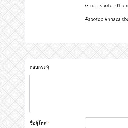
Gmail: sbotop01c
#sbotop #nhacaisb
ตอบกระทู้
ชื่อผู้โพส
*