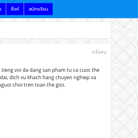
น
ลิ้งค์
สมัครเรียน
แจ้งลบ
 tieng voi da dang san pham tu ca cuoc the
n dai, dich vu khach hang chuyen nghiep va
uoi choi tren toan the gioi.