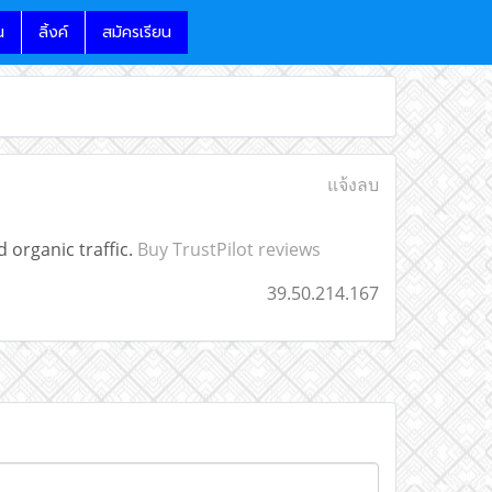
น
ลิ้งค์
สมัครเรียน
แจ้งลบ
 organic traffic.
Buy TrustPilot reviews
39.50.214.167