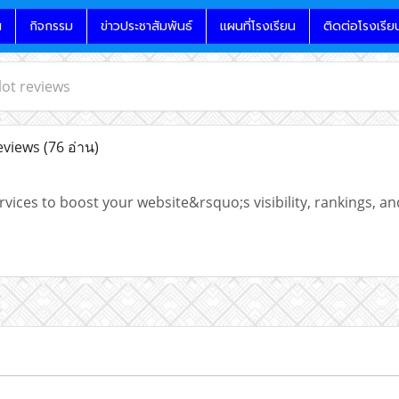
น
กิจกรรม
ข่าวประชาสัมพันธ์
แผนที่โรงเรียน
ติดต่อโรงเรีย
lot reviews
eviews
(76 อ่าน)
vices to boost your website&rsquo;s visibility, rankings, and