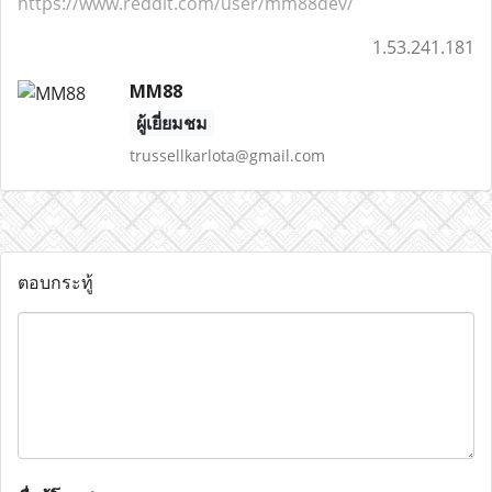
https://www.reddit.com/user/mm88dev/
1.53.241.181
MM88
ผู้เยี่ยมชม
trussellkarlota@gmail.com
ตอบกระทู้