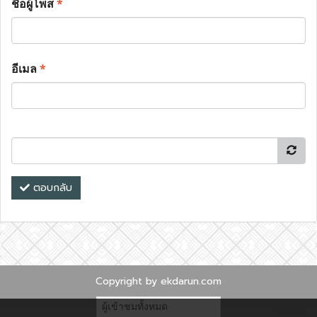
ชื่อผู้โพส
*
อีเมล
*
ตอบกลับ
Copyright by ekdarun.com
ผู้เข้าชมทั้งหมด