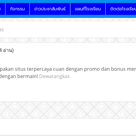
น
กิจกรรม
ข่าวประชาสัมพันธ์
แผนที่โรงเรียน
ติดต่อโรงเรีย
as
4 อ่าน)
kan situs terpercaya cuan dengan promo dan bonus menari
 dengan bermain!
Dewatangkas