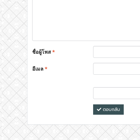
ชื่อผู้โพส
*
อีเมล
*
ตอบกลับ