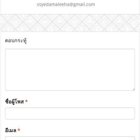
ssyedamaleeha@gmail.com
ตอบกระทู้
ชื่อผู้โพส
*
อีเมล
*