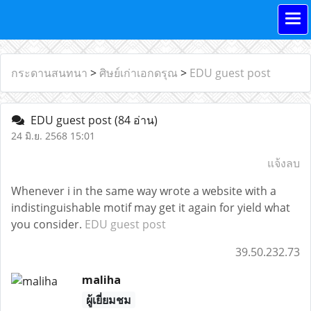
กระดานสนทนา
>
ศิษย์เก่าเอกดรุณ
>
EDU guest post
EDU guest post
(84 อ่าน)
24 มิ.ย. 2568 15:01
แจ้งลบ
Whenever i in the same way wrote a website with a
indistinguishable motif may get it again for yield what
you consider.
EDU guest post
39.50.232.73
maliha
ผู้เยี่ยมชม