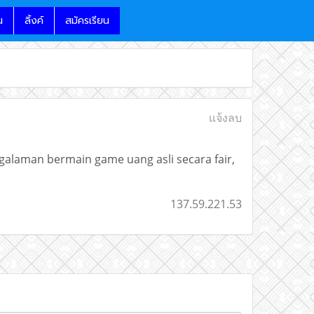
น
ลิ้งค์
สมัครเรียน
แจ้งลบ
alaman bermain game uang asli secara fair,
137.59.221.53