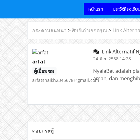
หน้าแรก
ประวัติโรงเรีย
กระดานสนทนา
>
ศิษย์เก่าเอกดรุณ
>
Link Alterna
Link Alternatif 
24 มิ.ย. 2568 14:28
arfat
ผู้เยี่ยมชม
NyalaBet adalah pl
aman, dan menghib
arfatshaikh2345678@gmail.com
ตอบกระทู้