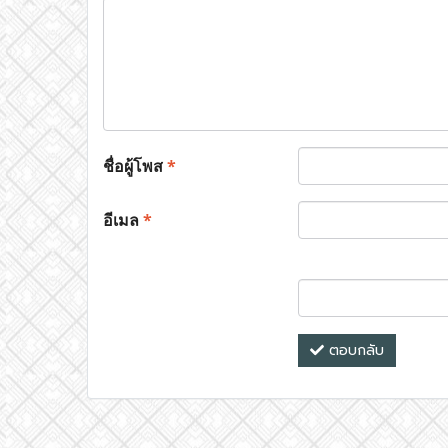
ชื่อผู้โพส
*
อีเมล
*
ตอบกลับ