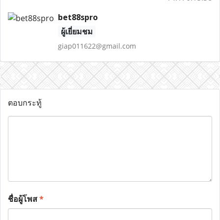
bet88spro
ผู้เยี่ยมชม
giap011622@gmail.com
ตอบกระทู้
ชื่อผู้โพส
*