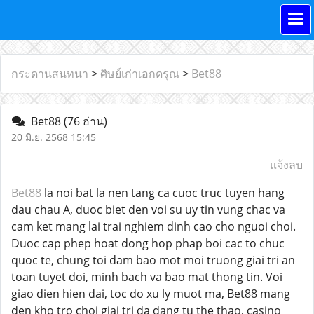
กระดานสนทนา
>
ศิษย์เก่าเอกดรุณ
>
Bet88
Bet88
(76 อ่าน)
20 มิ.ย. 2568 15:45
แจ้งลบ
Bet88
la noi bat la nen tang ca cuoc truc tuyen hang
dau chau A, duoc biet den voi su uy tin vung chac va
cam ket mang lai trai nghiem dinh cao cho nguoi choi.
Duoc cap phep hoat dong hop phap boi cac to chuc
quoc te, chung toi dam bao mot moi truong giai tri an
toan tuyet doi, minh bach va bao mat thong tin. Voi
giao dien hien dai, toc do xu ly muot ma, Bet88 mang
den kho tro choi giai tri da dang tu the thao, casino