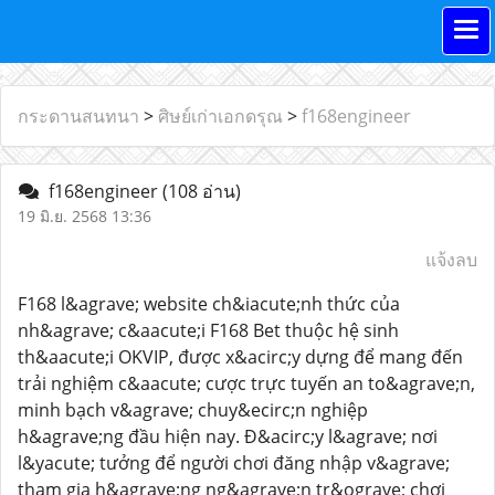
กระดานสนทนา
>
ศิษย์เก่าเอกดรุณ
>
f168engineer
f168engineer
(108 อ่าน)
19 มิ.ย. 2568 13:36
แจ้งลบ
F168 l&agrave; website ch&iacute;nh thức của
nh&agrave; c&aacute;i F168 Bet thuộc hệ sinh
th&aacute;i OKVIP, được x&acirc;y dựng để mang đến
trải nghiệm c&aacute; cược trực tuyến an to&agrave;n,
minh bạch v&agrave; chuy&ecirc;n nghiệp
h&agrave;ng đầu hiện nay. Đ&acirc;y l&agrave; nơi
l&yacute; tưởng để người chơi đăng nhập v&agrave;
tham gia h&agrave;ng ng&agrave;n tr&ograve; chơi