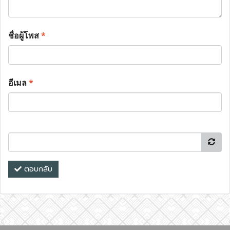
ชื่อผู้โพส
*
อีเมล
*
ตอบกลับ