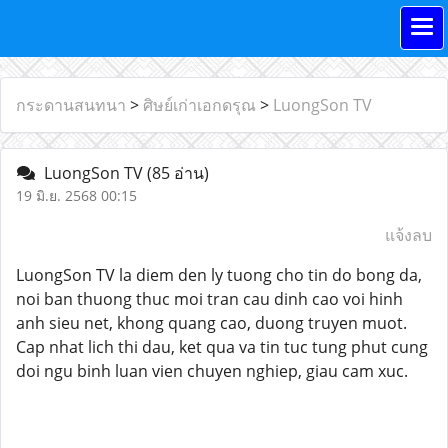
กระดานสนทนา
>
ศิษย์เก่าเอกดรุณ
>
LuongSon TV
LuongSon TV
(85 อ่าน)
19 มิ.ย. 2568 00:15
แจ้งลบ
LuongSon TV la diem den ly tuong cho tin do bong da,
noi ban thuong thuc moi tran cau dinh cao voi hinh
anh sieu net, khong quang cao, duong truyen muot.
Cap nhat lich thi dau, ket qua va tin tuc tung phut cung
doi ngu binh luan vien chuyen nghiep, giau cam xuc.