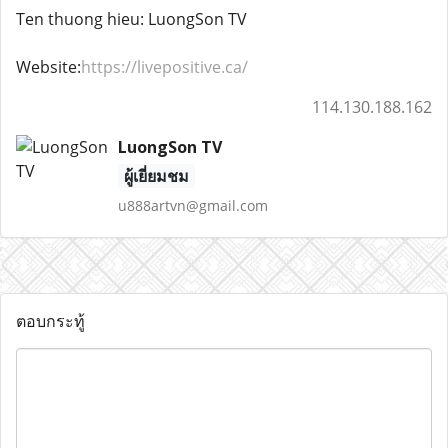
Ten thuong hieu: LuongSon TV
Website:
https://livepositive.ca/
114.130.188.162
LuongSon TV
ผู้เยี่ยมชม
u888artvn@gmail.com
ตอบกระทู้