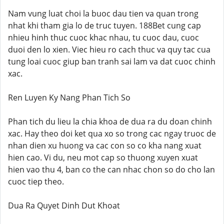
Nam vung luat choi la buoc dau tien va quan trong
nhat khi tham gia lo de truc tuyen. 188Bet cung cap
nhieu hinh thuc cuoc khac nhau, tu cuoc dau, cuoc
duoi den lo xien. Viec hieu ro cach thuc va quy tac cua
tung loai cuoc giup ban tranh sai lam va dat cuoc chinh
xac.
Ren Luyen Ky Nang Phan Tich So
Phan tich du lieu la chia khoa de dua ra du doan chinh
xac. Hay theo doi ket qua xo so trong cac ngay truoc de
nhan dien xu huong va cac con so co kha nang xuat
hien cao. Vi du, neu mot cap so thuong xuyen xuat
hien vao thu 4, ban co the can nhac chon so do cho lan
cuoc tiep theo.
Dua Ra Quyet Dinh Dut Khoat