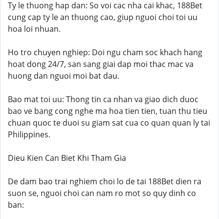
Ty le thuong hap dan: So voi cac nha cai khac, 188Bet
cung cap ty le an thuong cao, giup nguoi choi toi uu
hoa loi nhuan.
Ho tro chuyen nghiep: Doi ngu cham soc khach hang
hoat dong 24/7, san sang giai dap moi thac mac va
huong dan nguoi moi bat dau.
Bao mat toi uu: Thong tin ca nhan va giao dich duoc
bao ve bang cong nghe ma hoa tien tien, tuan thu tieu
chuan quoc te duoi su giam sat cua co quan quan ly tai
Philippines.
Dieu Kien Can Biet Khi Tham Gia
De dam bao trai nghiem choi lo de tai 188Bet dien ra
suon se, nguoi choi can nam ro mot so quy dinh co
ban: