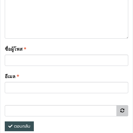
ชื่อผู้โพส
*
อีเมล
*
ตอบกลับ