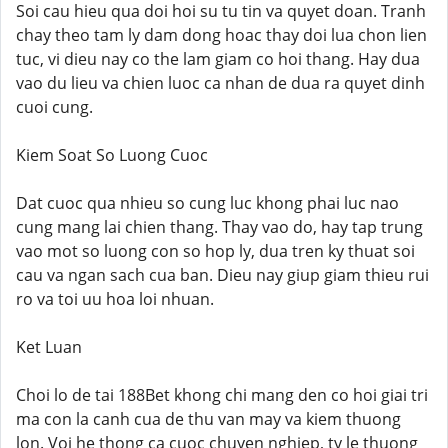
Soi cau hieu qua doi hoi su tu tin va quyet doan. Tranh
chay theo tam ly dam dong hoac thay doi lua chon lien
tuc, vi dieu nay co the lam giam co hoi thang. Hay dua
vao du lieu va chien luoc ca nhan de dua ra quyet dinh
cuoi cung.
Kiem Soat So Luong Cuoc
Dat cuoc qua nhieu so cung luc khong phai luc nao
cung mang lai chien thang. Thay vao do, hay tap trung
vao mot so luong con so hop ly, dua tren ky thuat soi
cau va ngan sach cua ban. Dieu nay giup giam thieu rui
ro va toi uu hoa loi nhuan.
Ket Luan
Choi lo de tai 188Bet khong chi mang den co hoi giai tri
ma con la canh cua de thu van may va kiem thuong
lon. Voi he thong ca cuoc chuyen nghiep, ty le thuong