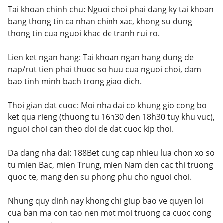
Tai khoan chinh chu: Nguoi choi phai dang ky tai khoan
bang thong tin ca nhan chinh xac, khong su dung
thong tin cua nguoi khac de tranh rui ro.
Lien ket ngan hang: Tai khoan ngan hang dung de
nap/rut tien phai thuoc so huu cua nguoi choi, dam
bao tinh minh bach trong giao dich.
Thoi gian dat cuoc: Moi nha dai co khung gio cong bo
ket qua rieng (thuong tu 16h30 den 18h30 tuy khu vuc),
nguoi choi can theo doi de dat cuoc kip thoi.
Da dang nha dai: 188Bet cung cap nhieu lua chon xo so
tu mien Bac, mien Trung, mien Nam den cac thi truong
quoc te, mang den su phong phu cho nguoi choi.
Nhung quy dinh nay khong chi giup bao ve quyen loi
cua ban ma con tao nen mot moi truong ca cuoc cong