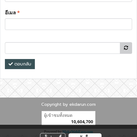
อีเมล
*
ตอบกลับ
Copyright by ekdarun.com
ผู้เข้าชมทั้งหมด
10,604,700
Powered by
MakeWebEasy.com