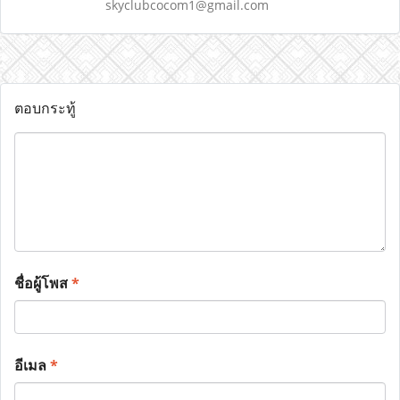
skyclubcocom1@gmail.com
ตอบกระทู้
ชื่อผู้โพส
*
อีเมล
*