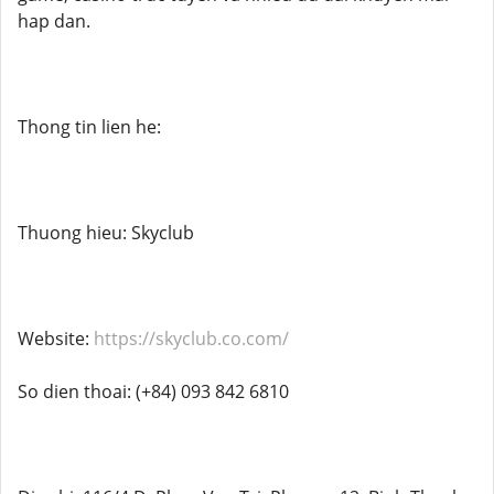
hap dan.
Thong tin lien he:
Thuong hieu: Skyclub
Website:
https://skyclub.co.com/
So dien thoai: (+84) 093 842 6810