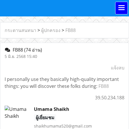
กระดานสนทนา
>
ผู้ปกครอง
>
FB88
FB88
(74 อ่าน)
5 มิ.ย. 2568 15:40
แจ้งลบ
I personally use they basically high-quality important
things: you will discover these folks during:
FB88
39.50.234.188
Umama Shaikh
ผู้เยี่ยมชม
shaikhumama520@gmail.com