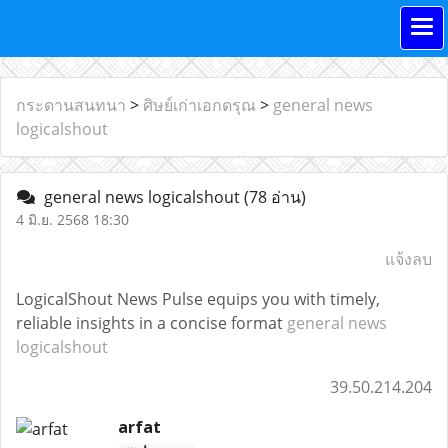
กระดานสนทนา
>
ศิษย์เก่าเอกดรุณ
>
general news
logicalshout
general news logicalshout
(78 อ่าน)
4 มิ.ย. 2568 18:30
แจ้งลบ
LogicalShout News Pulse equips you with timely,
reliable insights in a concise format
general news
logicalshout
39.50.214.204
arfat