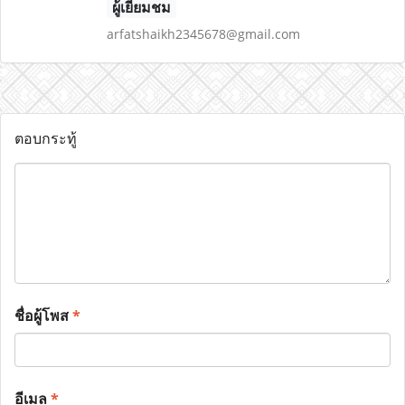
ผู้เยี่ยมชม
arfatshaikh2345678@gmail.com
ตอบกระทู้
ชื่อผู้โพส
*
อีเมล
*