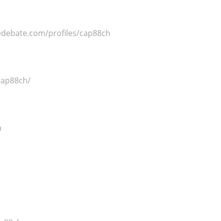
edebate.com/profiles/cap88ch
cap88ch/
h
h