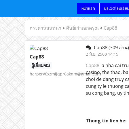
หน้าแรก
ประวัติโรงเรีย
กระดานสนทนา
>
ศิษย์เก่าเอกดรุณ
>
Cap88
Cap88
(309 อ่าน)
2 มิ.ย. 2568 14:15
Cap88
ผู้เยี่ยมชม
Cap88
la nha cai tr
casino, the thao, b
harperv6xzmijqpr6aknm@gmail.com
choi de dang truy c
cung ty le thuong c
su cong bang, uy tin
Thong tin lien he: