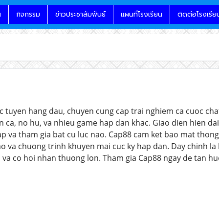
น
กิจกรรม
ข่าวประชาสัมพันธ์
แผนที่โรงเรียน
ติดต่อโรงเรีย
uc tuyen hang dau, chuyen cung cap trai nghiem ca cuoc cha
an ca, no hu, va nhieu game hap dan khac. Giao dien hien dai
ap va tham gia bat cu luc nao. Cap88 cam ket bao mat thong 
ao va chuong trinh khuyen mai cuc ky hap dan. Day chinh la 
 va co hoi nhan thuong lon. Tham gia Cap88 ngay de tan huon