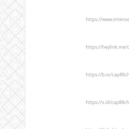
https://www.intens
https://heylink.me/
https://b.io/cap88c
https://s.id/cap88c