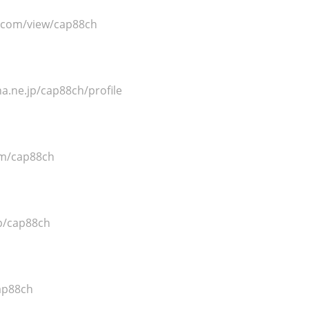
e.com/view/cap88ch
na.ne.jp/cap88ch/profile
om/cap88ch
p/cap88ch
ap88ch