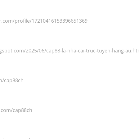
r.com/profile/17210416153396651369
ogspot.com/2025/06/cap88-la-nha-cai-truc-tuyen-hang-au.ht
om/cap88ch
r.com/cap88ch