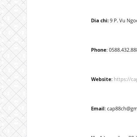
Dia chi:
9 P. Vu Ngo
Phone
: 0588.432.88
Website
:
https://ca
Email
: cap88ch@gm