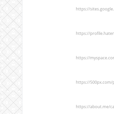
https://sites.googl
https://profile.hate
https://myspace.c
https://500px.com/
https://about.me/c