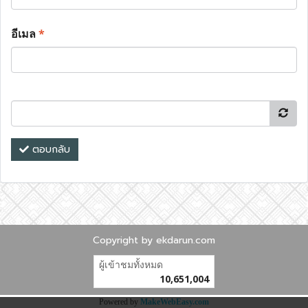
อีเมล
*
ตอบกลับ
Copyright by ekdarun.com
ผู้เข้าชมทั้งหมด
10,651,004
Powered by
MakeWebEasy.com