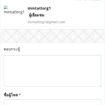
mintatlorg1
ผู้เยี่ยมชม
mintatlorg1@gmail.com
ตอบกระทู้
ชื่อผู้โพส
*