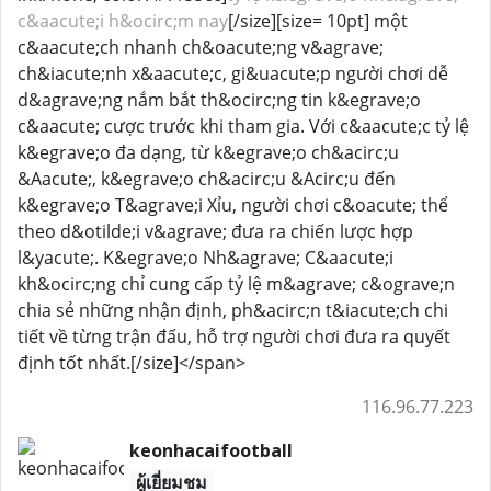
c&aacute;i h&ocirc;m nay
[/size][size= 10pt] một
c&aacute;ch nhanh ch&oacute;ng v&agrave;
ch&iacute;nh x&aacute;c, gi&uacute;p người chơi dễ
d&agrave;ng nắm bắt th&ocirc;ng tin k&egrave;o
c&aacute; cược trước khi tham gia. Với c&aacute;c tỷ lệ
k&egrave;o đa dạng, từ k&egrave;o ch&acirc;u
&Aacute;, k&egrave;o ch&acirc;u &Acirc;u đến
k&egrave;o T&agrave;i Xỉu, người chơi c&oacute; thể
theo d&otilde;i v&agrave; đưa ra chiến lược hợp
l&yacute;. K&egrave;o Nh&agrave; C&aacute;i
kh&ocirc;ng chỉ cung cấp tỷ lệ m&agrave; c&ograve;n
chia sẻ những nhận định, ph&acirc;n t&iacute;ch chi
tiết về từng trận đấu, hỗ trợ người chơi đưa ra quyết
định tốt nhất.[/size]</span>
116.96.77.223
keonhacaifootball
ผู้เยี่ยมชม