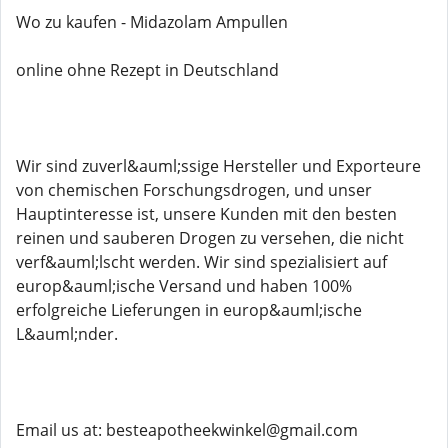
Wo zu kaufen - Midazolam Ampullen
online ohne Rezept in Deutschland
Wir sind zuverl&auml;ssige Hersteller und Exporteure
von chemischen Forschungsdrogen, und unser
Hauptinteresse ist, unsere Kunden mit den besten
reinen und sauberen Drogen zu versehen, die nicht
verf&auml;lscht werden. Wir sind spezialisiert auf
europ&auml;ische Versand und haben 100%
erfolgreiche Lieferungen in europ&auml;ische
L&auml;nder.
Email us at: besteapotheekwinkel@gmail.com