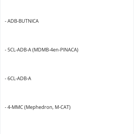
- ADB-BUTNICA
- 5CL-ADB-A (MDMB-4en-PINACA)
- 6CL-ADB-A
- 4-MMC (Mephedron, M-CAT)