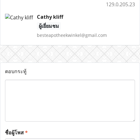
129.0.205.23
Cathy kliff
ผู้เยี่ยมชม
besteapotheekwinkel@gmail.com
ตอบกระทู้
ชื่อผู้โพส
*