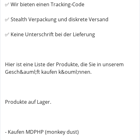
✅ Wir bieten einen Tracking-Code
✅ Stealth Verpackung und diskrete Versand
✅ Keine Unterschrift bei der Lieferung
Hier ist eine Liste der Produkte, die Sie in unserem
Gesch&auml;ft kaufen k&ouml;nnen.
Produkte auf Lager.
- Kaufen MDPHP (monkey dust)