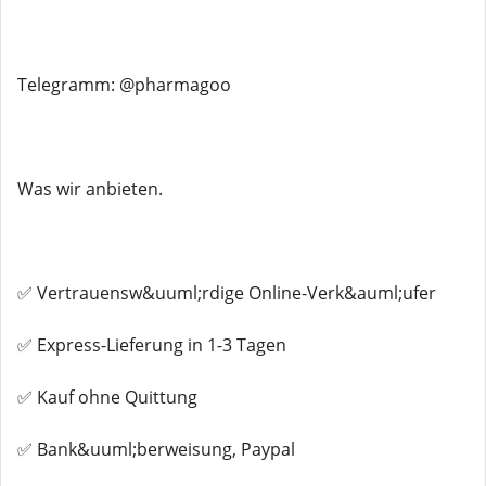
Telegramm: @pharmagoo
Was wir anbieten.
✅ Vertrauensw&uuml;rdige Online-Verk&auml;ufer
✅ Express-Lieferung in 1-3 Tagen
✅ Kauf ohne Quittung
✅ Bank&uuml;berweisung, Paypal