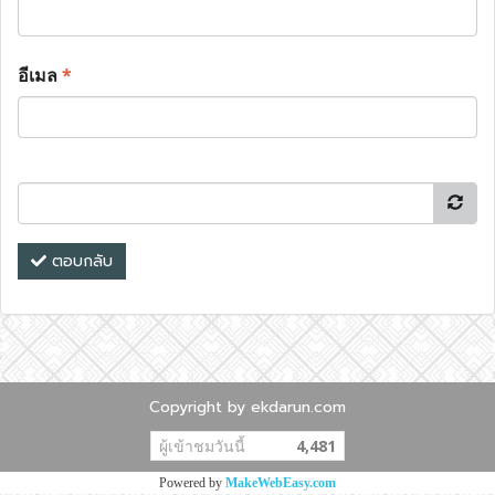
อีเมล
*
ตอบกลับ
Copyright by ekdarun.com
ผู้เข้าชมวันนี้
4,481
Powered by
MakeWebEasy.com