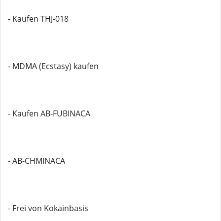
- Kaufen THJ-018
- MDMA (Ecstasy) kaufen
- Kaufen AB-FUBINACA
- AB-CHMINACA
- Frei von Kokainbasis