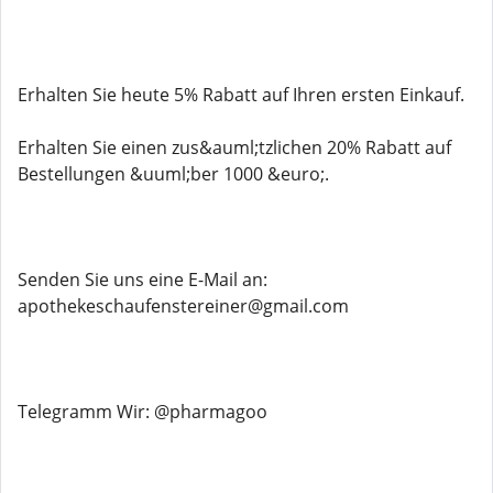
Erhalten Sie heute 5% Rabatt auf Ihren ersten Einkauf.
Erhalten Sie einen zus&auml;tzlichen 20% Rabatt auf
Bestellungen &uuml;ber 1000 &euro;.
Senden Sie uns eine E-Mail an:
apothekeschaufenstereiner@gmail.com
Telegramm Wir: @pharmagoo