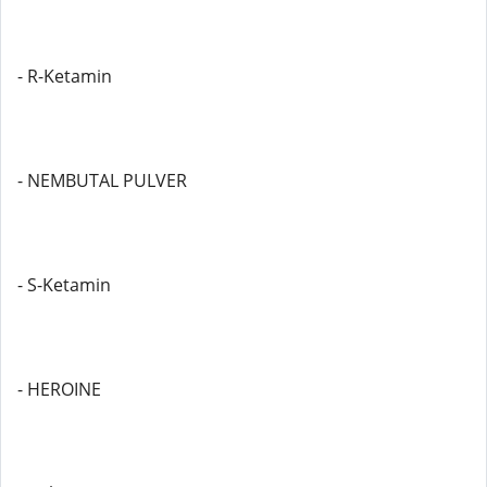
- R-Ketamin
- NEMBUTAL PULVER
- S-Ketamin
- HEROINE