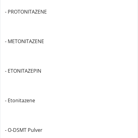
- PROTONITAZENE
- METONITAZENE
- ETONITAZEPIN
- Etonitazene
- O-DSMT Pulver