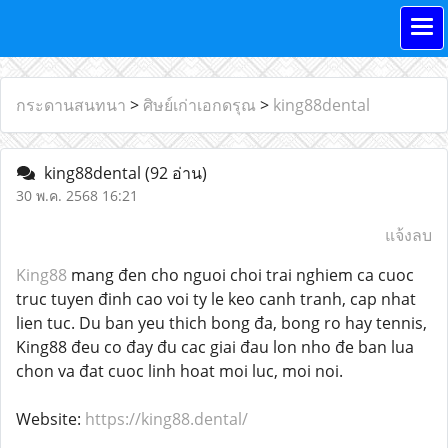
กระดานสนทนา
>
ศิษย์เก่าเอกดรุณ
>
king88dental
king88dental
(92 อ่าน)
30 พ.ค. 2568 16:21
แจ้งลบ
King88
mang đen cho nguoi choi trai nghiem ca cuoc
truc tuyen đinh cao voi ty le keo canh tranh, cap nhat
lien tuc. Du ban yeu thich bong đa, bong ro hay tennis,
King88 đeu co đay đu cac giai đau lon nho đe ban lua
chon va đat cuoc linh hoat moi luc, moi noi.
Website:
https://king88.dental/