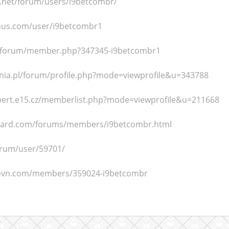
.net/forum/users/i9betcombr/
lous.com/user/i9betcombr1
g/forum/member.php?347345-i9betcombr1
ia.pl/forum/profile.php?mode=viewprofile&u=343788
xpert.e15.cz/memberlist.php?mode=viewprofile&u=211668
oard.com/forums/members/i9betcombr.html
orum/user/59701/
rovn.com/members/359024-i9betcombr