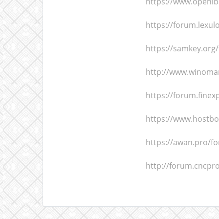
https://www.openlb
https://forum.lexu
https://samkey.or
http://www.winoman
https://forum.fine
https://www.hostb
https://awan.pro/f
http://forum.cncp