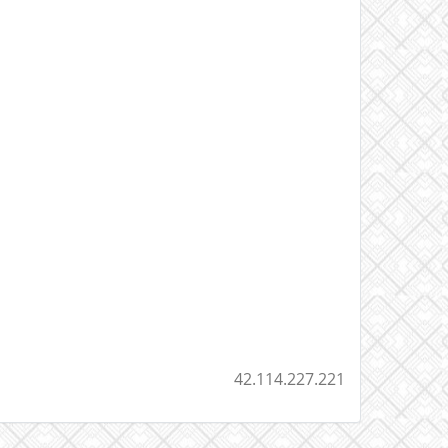
42.114.227.221