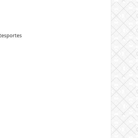
etesportes