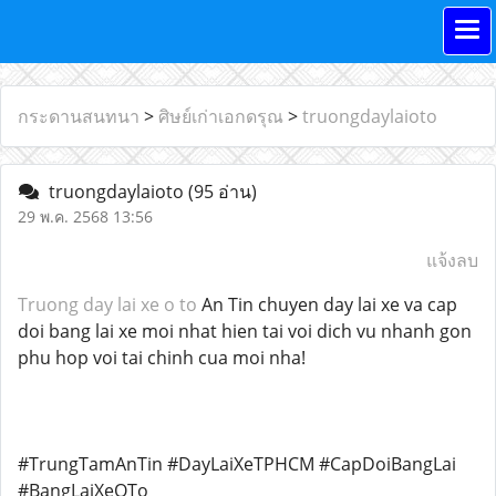
กระดานสนทนา
>
ศิษย์เก่าเอกดรุณ
>
truongdaylaioto
truongdaylaioto
(95 อ่าน)
29 พ.ค. 2568 13:56
แจ้งลบ
Truong day lai xe o to
An Tin chuyen day lai xe va cap
doi bang lai xe moi nhat hien tai voi dich vu nhanh gon
phu hop voi tai chinh cua moi nha!
#TrungTamAnTin #DayLaiXeTPHCM #CapDoiBangLai
#BangLaiXeOTo