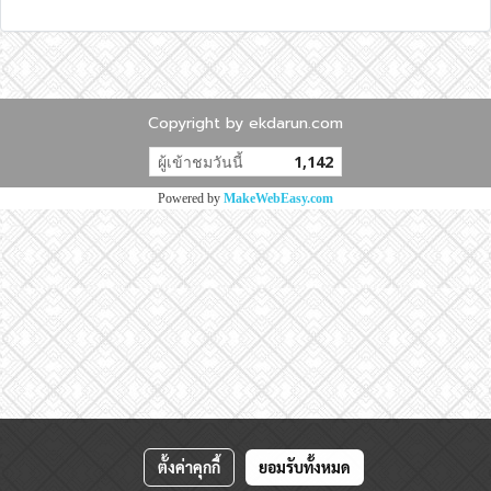
Copyright by ekdarun.com
ผู้เข้าชมวันนี้
1,142
Powered by
MakeWebEasy.com
ตั้งค่าคุกกี้
ยอมรับทั้งหมด