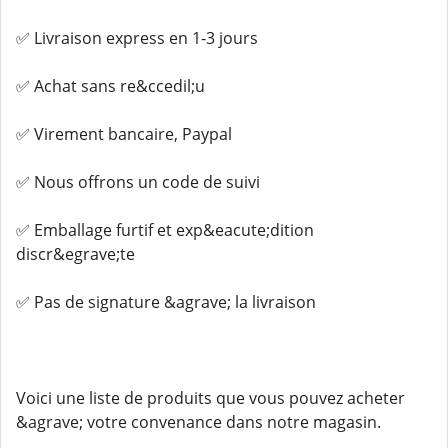
✅ Livraison express en 1-3 jours
✅ Achat sans re&ccedil;u
✅ Virement bancaire, Paypal
✅ Nous offrons un code de suivi
✅ Emballage furtif et exp&eacute;dition
discr&egrave;te
✅ Pas de signature &agrave; la livraison
Voici une liste de produits que vous pouvez acheter
&agrave; votre convenance dans notre magasin.