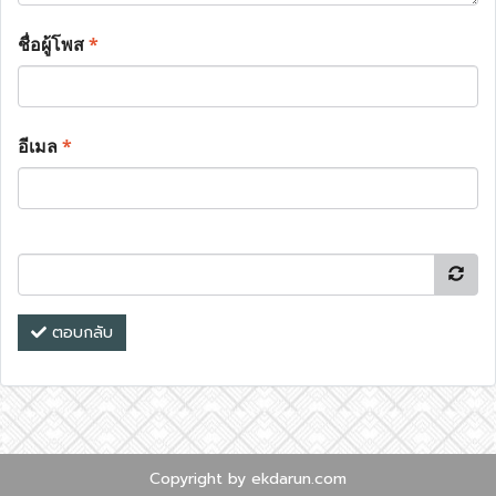
ชื่อผู้โพส
*
อีเมล
*
ตอบกลับ
Copyright by ekdarun.com