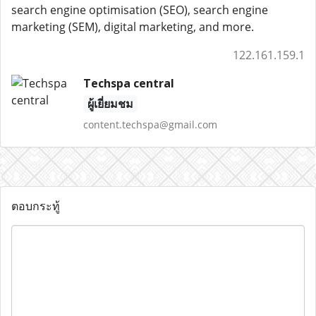
search engine optimisation (SEO), search engine
marketing (SEM), digital marketing, and more.
122.161.159.1
Techspa central
ผู้เยี่ยมชม
content.techspa@gmail.com
ตอบกระทู้